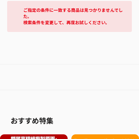
ご指定の条件に一致する商品は見つかりませんでし
た。
検索条件を変更して、再度お試しください。
おすすめ特集