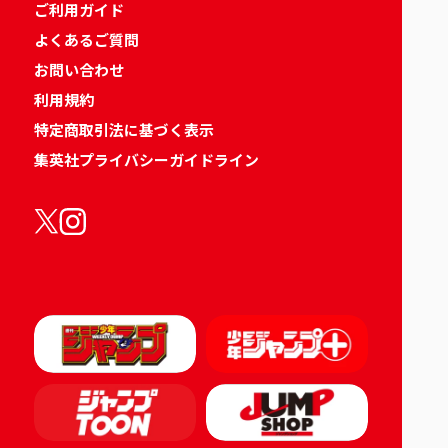
ご利用ガイド
よくあるご質問
お問い合わせ
利用規約
特定商取引法に基づく表示
集英社プライバシーガイドライン