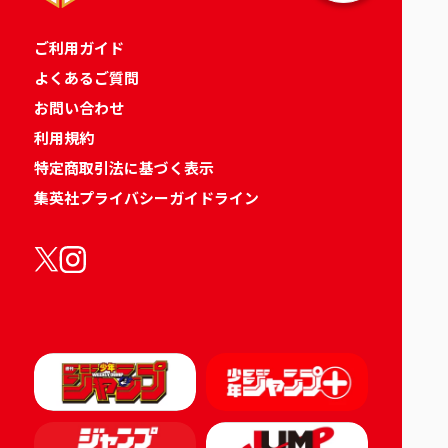
ご利用ガイド
よくあるご質問
お問い合わせ
利用規約
特定商取引法に基づく表示
集英社プライバシーガイドライン