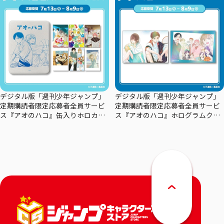
デジタル版「週刊少年ジャンプ」
デジタル版「週刊少年ジャンプ」
定期購読者限定応募者全員サービ
定期購読者限定応募者全員サービ
ス『アオのハコ』缶入りホロカー
ス『アオのハコ』ホログラムクリ
ドセット
アポスターセット