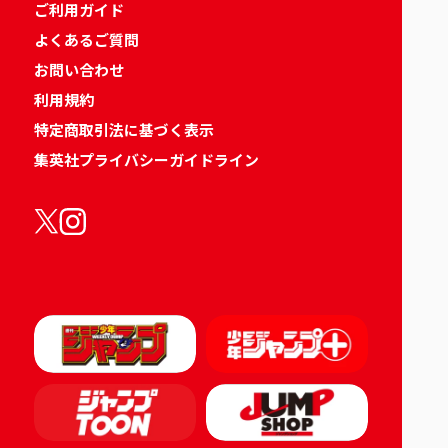
ご利用ガイド
よくあるご質問
お問い合わせ
利用規約
特定商取引法に基づく表示
集英社プライバシーガイドライン