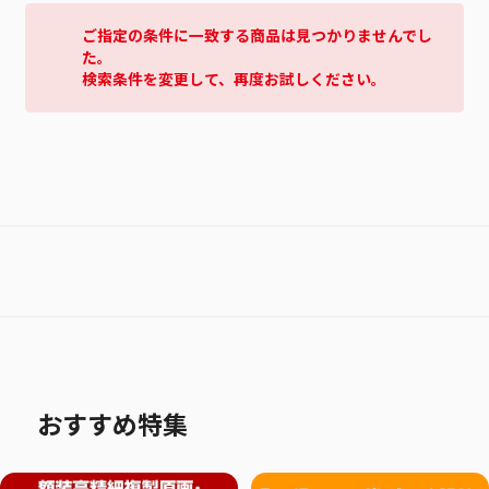
ご指定の条件に一致する商品は見つかりませんでし
た。
検索条件を変更して、再度お試しください。
おすすめ特集