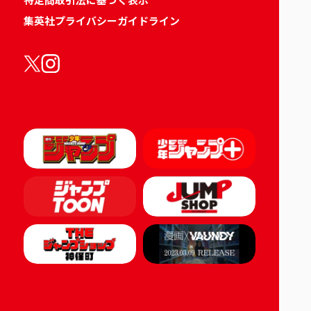
集英社プライバシーガイドライン