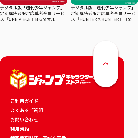
デジタル版「週刊少年ジャンプ」
デジタル版「週刊少年ジャンプ」
定期購読者限定応募者全員サービ
定期購読者限定応募者全員サービ
ス『ONE PIECE』BIGタオル
ス『HUNTER×HUNTER』日めく
りカレンダー
ご利用ガイド
よくあるご質問
お問い合わせ
利用規約
特定商取引法に基づく表示