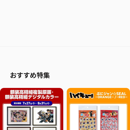
おすすめ特集