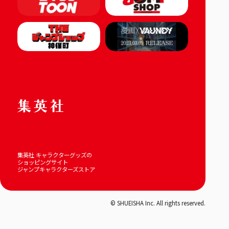
集英社 キャラクターグッズの
ショッピングサイト
ジャンプキャラクターズストア
© SHUEISHA Inc. All rights reserved.