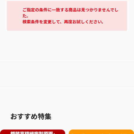
ご指定の条件に一致する商品は見つかりませんでし
た。
検索条件を変更して、再度お試しください。
おすすめ特集