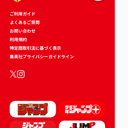
ご利用ガイド
よくあるご質問
お問い合わせ
利用規約
特定商取引法に基づく表示
集英社プライバシーガイドライン