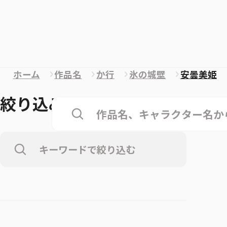
ホーム
作品名
か行
氷の城壁
安曇美姫
絞り込み
クリア