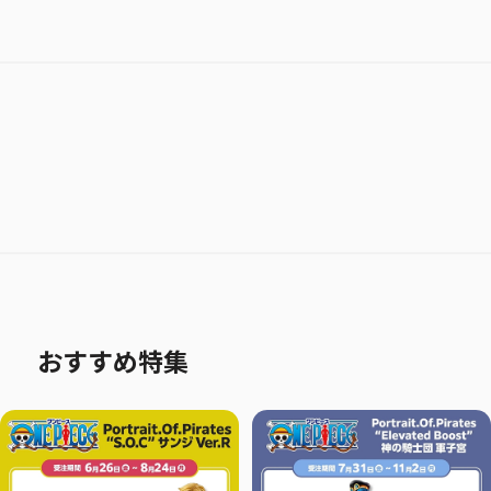
おすすめ特集