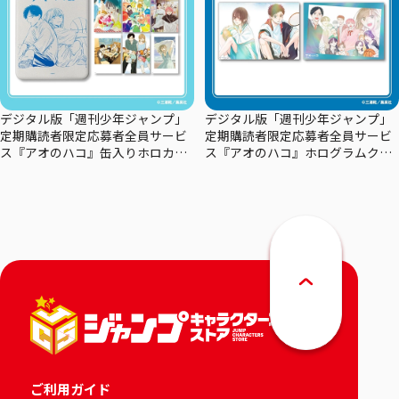
デジタル版「週刊少年ジャンプ」
デジタル版「週刊少年ジャンプ」
定期購読者限定応募者全員サービ
定期購読者限定応募者全員サービ
ス『アオのハコ』缶入りホロカー
ス『アオのハコ』ホログラムクリ
ドセット
アポスターセット
ご利用ガイド