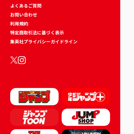
よくあるご質問
お問い合わせ
利用規約
特定商取引法に基づく表示
集英社プライバシーガイドライン