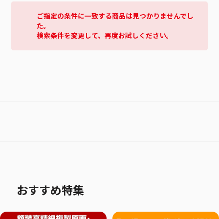
ご指定の条件に一致する商品は見つかりませんでし
た。
検索条件を変更して、再度お試しください。
おすすめ特集