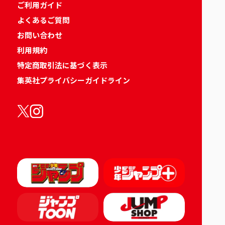
ご利用ガイド
よくあるご質問
お問い合わせ
利用規約
特定商取引法に基づく表示
集英社プライバシーガイドライン