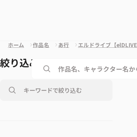
ホーム
作品名
あ行
エルドライブ【elDLIV
絞り込み
クリア