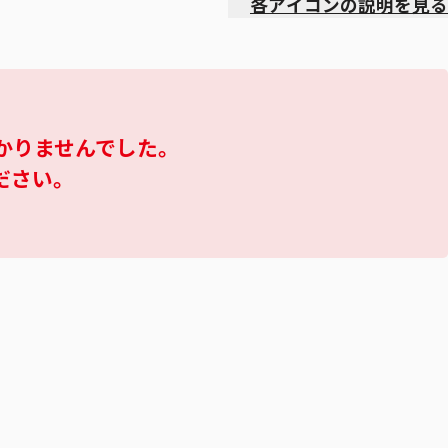
各アイコンの説明を見る
かりませんでした。
ださい。