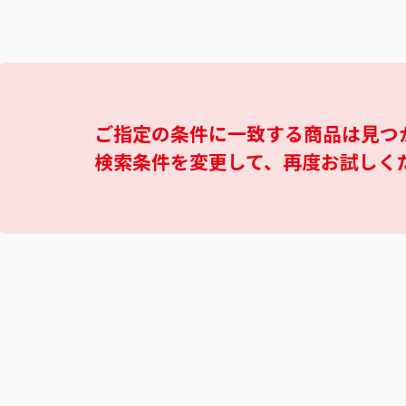
ご指定の条件に一致する商品は見つ
検索条件を変更して、再度お試しく