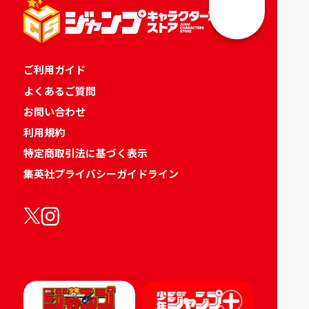
ご利用ガイド
よくあるご質問
お問い合わせ
利用規約
特定商取引法に基づく表示
集英社プライバシーガイドライン