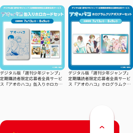
りカレンダー
デジタル版「週刊少年ジャンプ」
デジタル版「週刊少年ジャンプ」
定期購読者限定応募者全員サービ
定期購読者限定応募者全員サービ
ス『アオのハコ』缶入りホロカー
ス『アオのハコ』ホログラムクリ
ドセット
アポスターセット