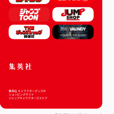
集英社 キャラクターグッズの
ショッピングサイト
ジャンプキャラクターズストア