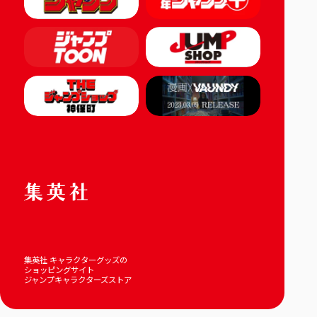
集英社 キャラクターグッズの
ショッピングサイト
ジャンプキャラクターズストア