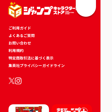
ご利用ガイド
よくあるご質問
お問い合わせ
利用規約
特定商取引法に基づく表示
集英社プライバシーガイドライン