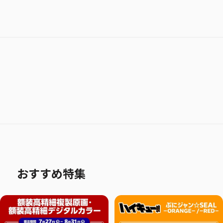
おすすめ特集