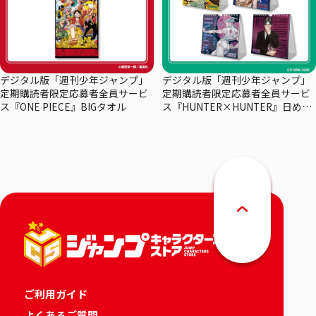
デジタル版「週刊少年ジャンプ」
デジタル版「週刊少年ジャンプ」
定期購読者限定応募者全員サービ
定期購読者限定応募者全員サービ
ス『ONE PIECE』BIGタオル
ス『HUNTER×HUNTER』日めく
りカレンダー
ご利用ガイド
よくあるご質問