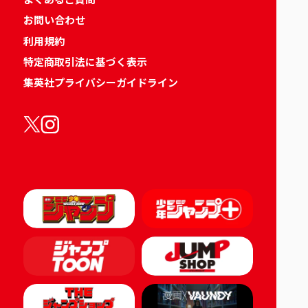
お問い合わせ
利用規約
特定商取引法に基づく表示
集英社プライバシーガイドライン