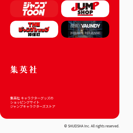
集英社 キャラクターグッズの
ショッピングサイト
ジャンプキャラクターズストア
© SHUEISHA Inc. All rights reserved.