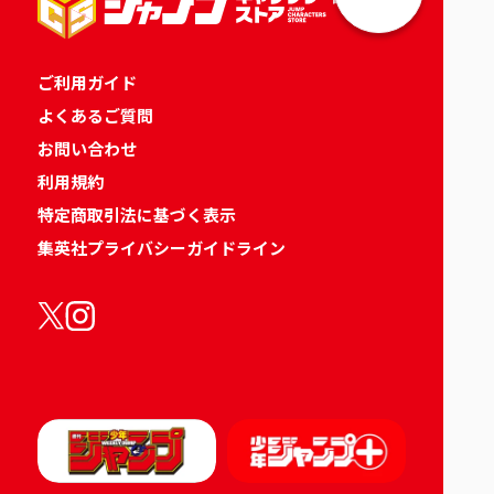
ご利用ガイド
よくあるご質問
お問い合わせ
利用規約
特定商取引法に基づく表示
集英社プライバシーガイドライン