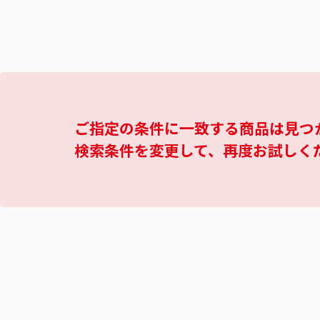
ご指定の条件に一致する商品は見つ
検索条件を変更して、再度お試しく