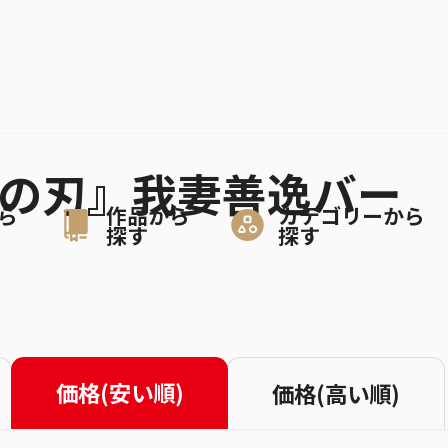
滅の刃』我妻善逸バー
ら
作品から
カテゴリーから
探す
探す
価格(安い順)
価格(高い順)