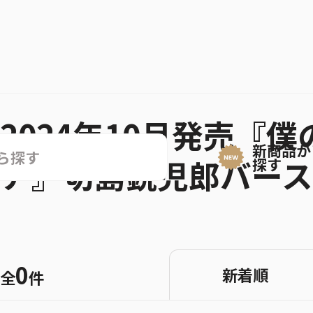
2024年10月発売『
新商品か
ア』切島鋭児郎バー
探す
0
新着順
全
件