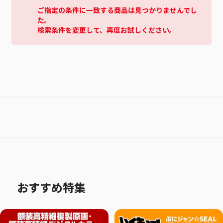
ご指定の条件に一致する商品は見つかりませんでし
た。
検索条件を変更して、再度お試しください。
おすすめ特集