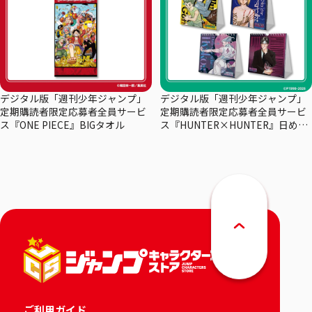
デジタル版「週刊少年ジャンプ」
デジタル版「週刊少年ジャンプ」
定期購読者限定応募者全員サービ
定期購読者限定応募者全員サービ
ス『ONE PIECE』BIGタオル
ス『HUNTER×HUNTER』日めく
りカレンダー
ご利用ガイド