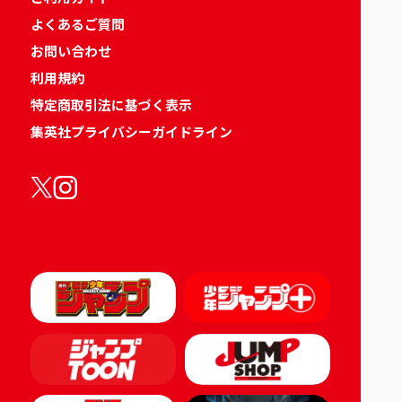
よくあるご質問
お問い合わせ
利用規約
特定商取引法に基づく表示
集英社プライバシーガイドライン