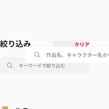
絞り込み
クリア