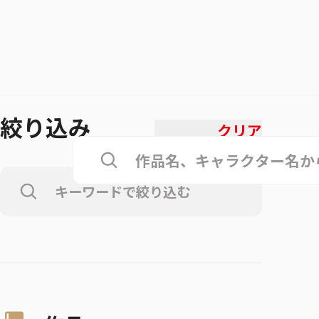
絞り込み
クリア