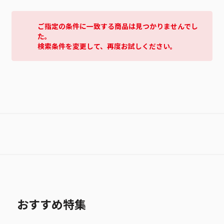
ご指定の条件に一致する商品は見つかりませんでし
た。
検索条件を変更して、再度お試しください。
おすすめ特集