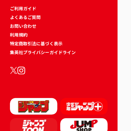
ご利用ガイド
よくあるご質問
お問い合わせ
利用規約
特定商取引法に基づく表示
集英社プライバシーガイドライン