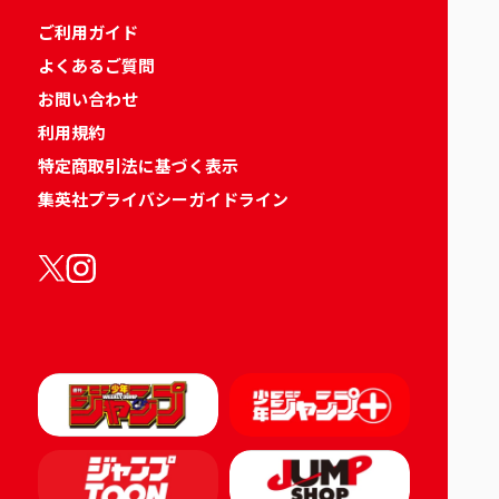
ご利用ガイド
よくあるご質問
お問い合わせ
利用規約
特定商取引法に基づく表示
集英社プライバシーガイドライン