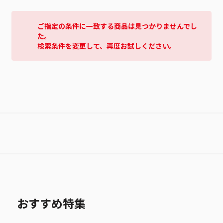
ご指定の条件に一致する商品は見つかりませんでし
た。
検索条件を変更して、再度お試しください。
おすすめ特集