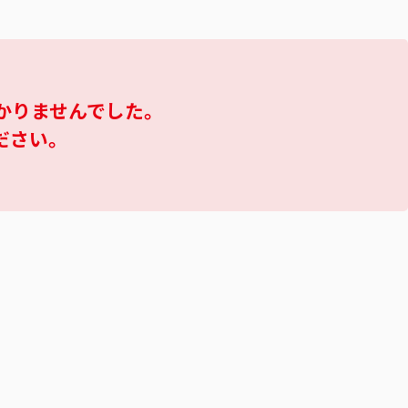
かりませんでした。
ださい。