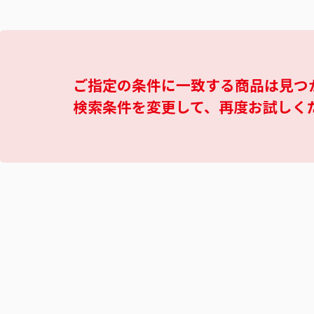
ご指定の条件に一致する商品は見つ
検索条件を変更して、再度お試しく