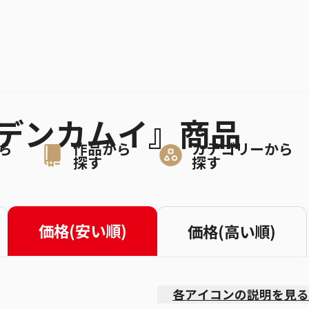
ルデンカムイ』商品
ら
作品から
カテゴリーから
探す
探す
価格(安い順)
価格(高い順)
各アイコンの説明を見る