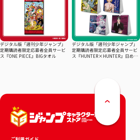
デジタル版「週刊少年ジャンプ」
デジタル版「週刊少年ジャンプ」
定期購読者限定応募者全員サービ
定期購読者限定応募者全員サービ
ス『ONE PIECE』BIGタオル
ス『HUNTER×HUNTER』日めく
りカレンダー
ご利用ガイド