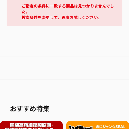
ご指定の条件に一致する商品は見つかりませんでし
た。
検索条件を変更して、再度お試しください。
おすすめ特集