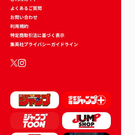
よくあるご質問
お問い合わせ
利用規約
特定商取引法に基づく表示
集英社プライバシーガイドライン