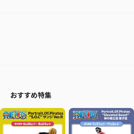
おすすめ特集