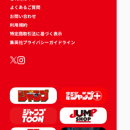
よくあるご質問
お問い合わせ
利用規約
特定商取引法に基づく表示
集英社プライバシーガイドライン