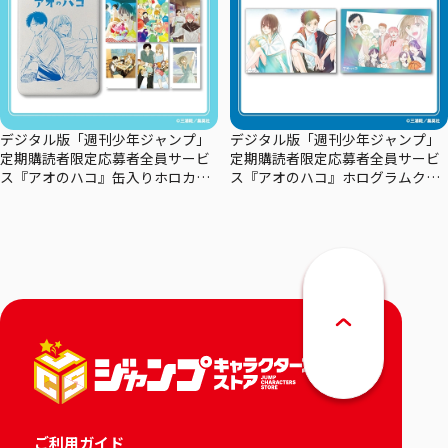
デジタル版「週刊少年ジャンプ」
デジタル版「週刊少年ジャンプ」
定期購読者限定応募者全員サービ
定期購読者限定応募者全員サービ
ス『アオのハコ』缶入りホロカー
ス『アオのハコ』ホログラムクリ
ドセット
アポスターセット
ご利用ガイド