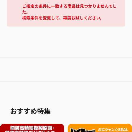
ご指定の条件に一致する商品は見つかりませんでし
た。
検索条件を変更して、再度お試しください。
おすすめ特集