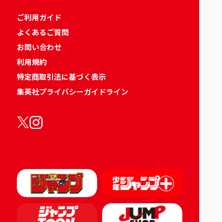
ご利用ガイド
よくあるご質問
お問い合わせ
利用規約
特定商取引法に基づく表示
集英社プライバシーガイドライン