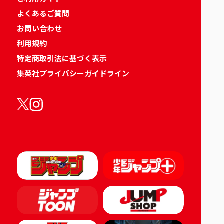
よくあるご質問
お問い合わせ
利用規約
特定商取引法に基づく表示
集英社プライバシーガイドライン