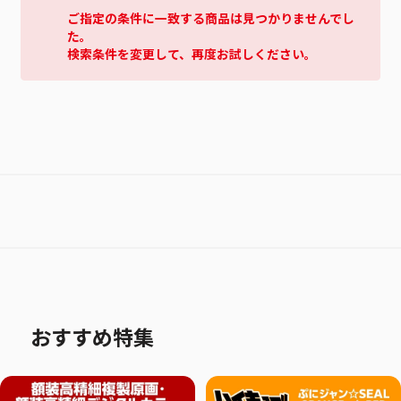
ご指定の条件に一致する商品は見つかりませんでし
た。
検索条件を変更して、再度お試しください。
おすすめ特集