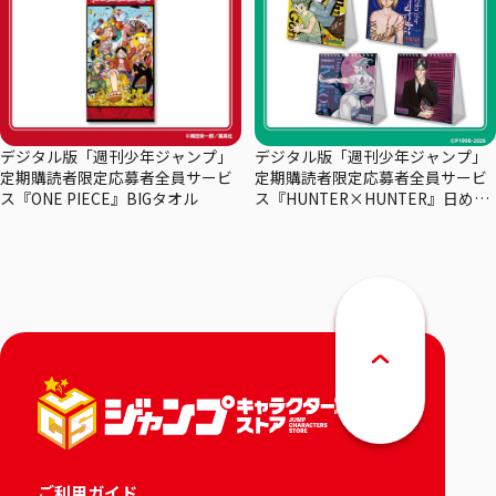
デジタル版「週刊少年ジャンプ」
デジタル版「週刊少年ジャンプ」
定期購読者限定応募者全員サービ
定期購読者限定応募者全員サービ
ス『ONE PIECE』BIGタオル
ス『HUNTER×HUNTER』日めく
りカレンダー
ご利用ガイド