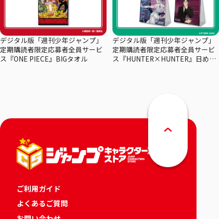
デジタル版「週刊少年ジャンプ」
デジタル版「週刊少年ジャンプ」
定期購読者限定応募者全員サービ
定期購読者限定応募者全員サービ
ス『ONE PIECE』BIGタオル
ス『HUNTER×HUNTER』日めく
りカレンダー
ご利用ガイド
よくあるご質問
お問い合わせ