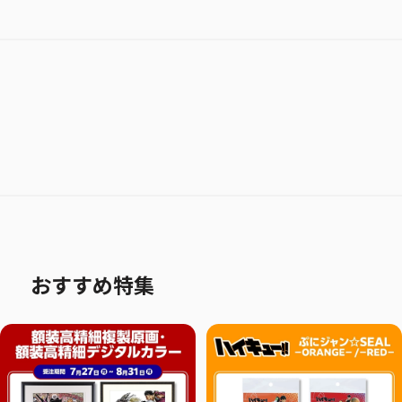
おすすめ特集