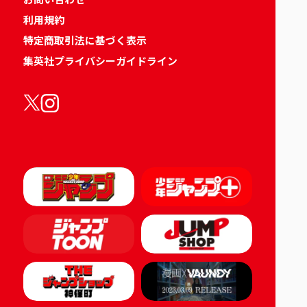
利用規約
特定商取引法に基づく表示
集英社プライバシーガイドライン