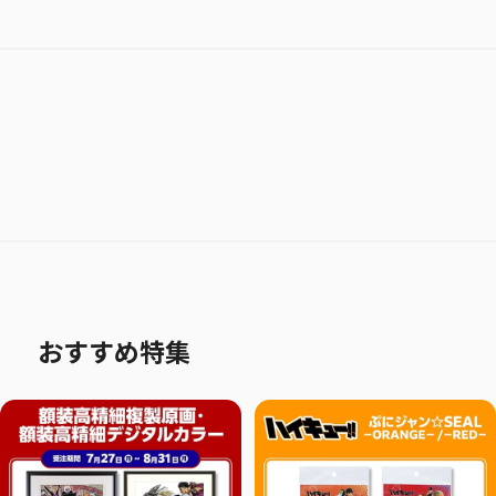
おすすめ特集