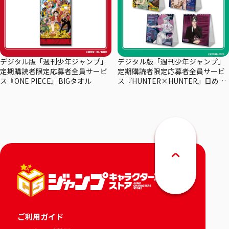
デジタル版「週刊少年ジャンプ」
デジタル版「週刊少年ジャンプ」
定期購読者限定応募者全員サービ
定期購読者限定応募者全員サービ
ス『ONE PIECE』BIGタオル
ス『HUNTER×HUNTER』日めく
りカレンダー
ご利用ガイド