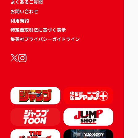
よくあるご質問
お問い合わせ
利用規約
特定商取引法に基づく表示
集英社プライバシーガイドライン