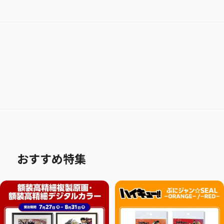
おすすめ特集