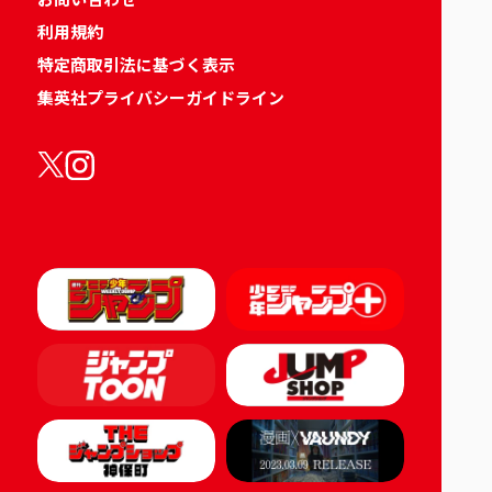
利用規約
特定商取引法に基づく表示
集英社プライバシーガイドライン