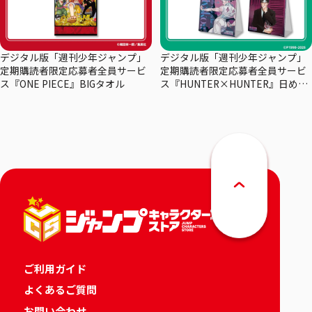
デジタル版「週刊少年ジャンプ」
デジタル版「週刊少年ジャンプ」
定期購読者限定応募者全員サービ
定期購読者限定応募者全員サービ
ス『ONE PIECE』BIGタオル
ス『HUNTER×HUNTER』日めく
りカレンダー
ご利用ガイド
よくあるご質問
お問い合わせ