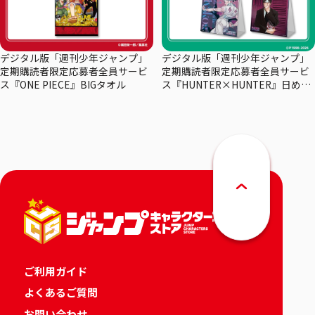
デジタル版「週刊少年ジャンプ」
デジタル版「週刊少年ジャンプ」
定期購読者限定応募者全員サービ
定期購読者限定応募者全員サービ
ス『ONE PIECE』BIGタオル
ス『HUNTER×HUNTER』日めく
りカレンダー
ご利用ガイド
よくあるご質問
お問い合わせ