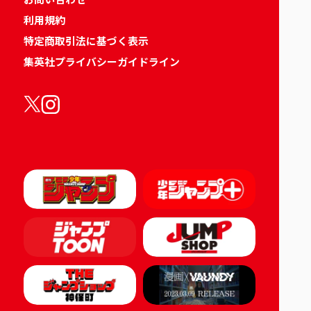
利用規約
特定商取引法に基づく表示
集英社プライバシーガイドライン