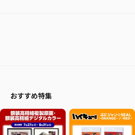
おすすめ特集