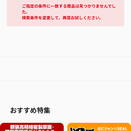
ご指定の条件に一致する商品は見つかりませんでし
た。
検索条件を変更して、再度お試しください。
おすすめ特集