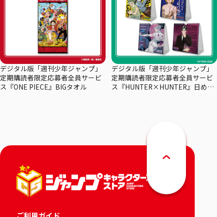
デジタル版「週刊少年ジャンプ」
デジタル版「週刊少年ジャンプ」
定期購読者限定応募者全員サービ
定期購読者限定応募者全員サービ
ス『ONE PIECE』BIGタオル
ス『HUNTER×HUNTER』日めく
りカレンダー
ご利用ガイド