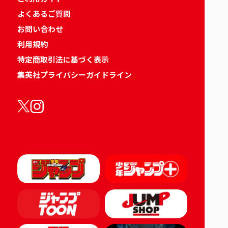
よくあるご質問
お問い合わせ
利用規約
特定商取引法に基づく表示
集英社プライバシーガイドライン