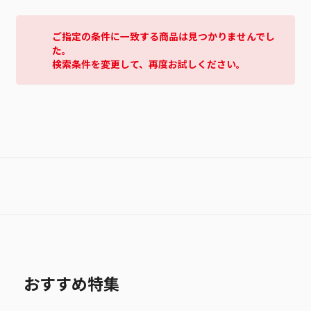
ご指定の条件に一致する商品は見つかりませんでし
た。
検索条件を変更して、再度お試しください。
おすすめ特集