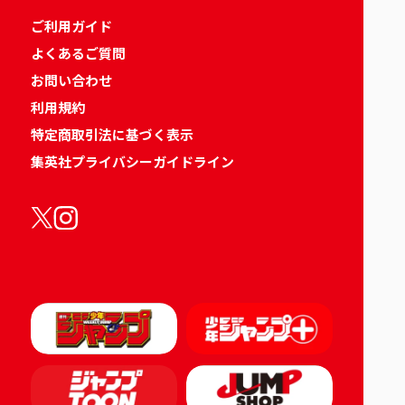
ご利用ガイド
よくあるご質問
お問い合わせ
利用規約
特定商取引法に基づく表示
集英社プライバシーガイドライン