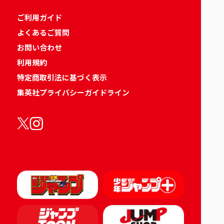
ご利用ガイド
よくあるご質問
お問い合わせ
利用規約
特定商取引法に基づく表示
集英社プライバシーガイドライン