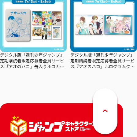
デジタル版「週刊少年ジャンプ」
デジタル版「週刊少年ジャンプ」
定期購読者限定応募者全員サービ
定期購読者限定応募者全員サービ
ス『アオのハコ』缶入りホロカー
ス『アオのハコ』ホログラムクリ
ドセット
アポスターセット