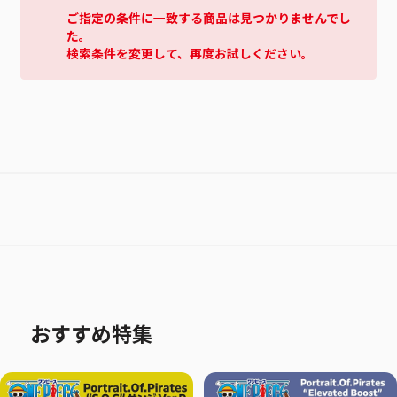
ご指定の条件に一致する商品は見つかりませんでし
た。
検索条件を変更して、再度お試しください。
おすすめ特集