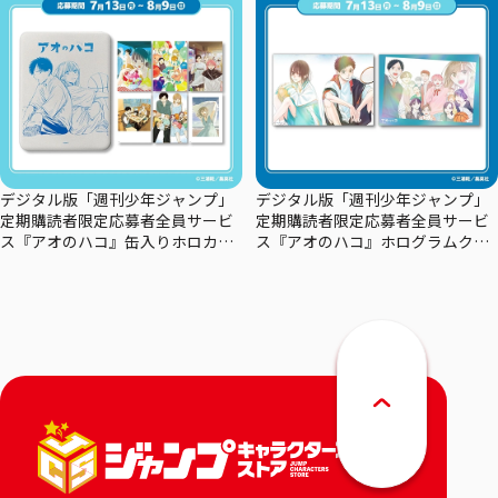
デジタル版「週刊少年ジャンプ」
デジタル版「週刊少年ジャンプ」
定期購読者限定応募者全員サービ
定期購読者限定応募者全員サービ
ス『アオのハコ』缶入りホロカー
ス『アオのハコ』ホログラムクリ
ドセット
アポスターセット