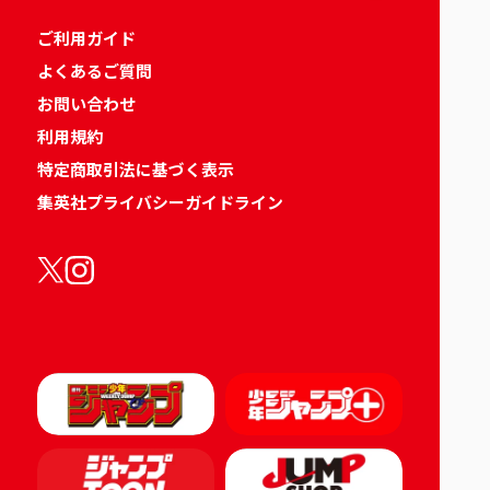
ご利用ガイド
よくあるご質問
お問い合わせ
利用規約
特定商取引法に基づく表示
集英社プライバシーガイドライン