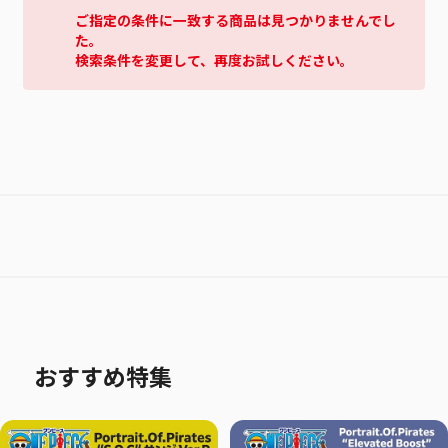
ご指定の条件に一致する商品は見つかりませんでし
た。
検索条件を変更して、再度お試しください。
おすすめ特集