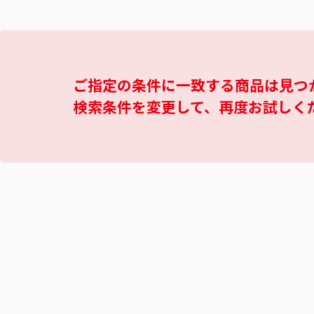
ご指定の条件に一致する商品は見つ
検索条件を変更して、再度お試しく