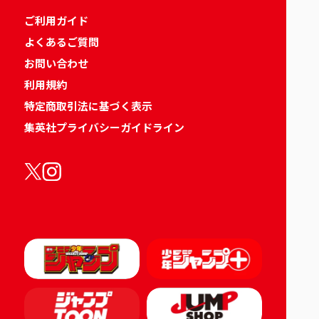
ご利用ガイド
よくあるご質問
お問い合わせ
利用規約
特定商取引法に基づく表示
集英社プライバシーガイドライン