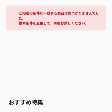
ご指定の条件に一致する商品は見つかりませんでし
た。
検索条件を変更して、再度お試しください。
おすすめ特集