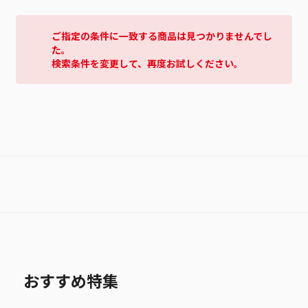
ご指定の条件に一致する商品は見つかりませんでし
た。
検索条件を変更して、再度お試しください。
おすすめ特集