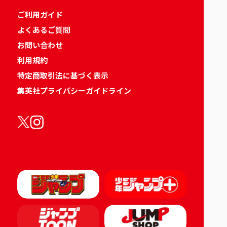
ご利用ガイド
よくあるご質問
お問い合わせ
利用規約
特定商取引法に基づく表示
集英社プライバシーガイドライン