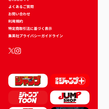
よくあるご質問
お問い合わせ
利用規約
特定商取引法に基づく表示
集英社プライバシーガイドライン