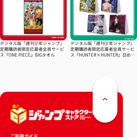
デジタル版「週刊少年ジャンプ」
デジタル版「週刊少年ジャンプ」
定期購読者限定応募者全員サービ
定期購読者限定応募者全員サービ
ス『ONE PIECE』BIGタオル
ス『HUNTER×HUNTER』日めく
りカレンダー
ご利用ガイド