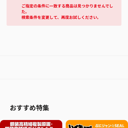
ご指定の条件に一致する商品は見つかりませんでし
た。
検索条件を変更して、再度お試しください。
おすすめ特集