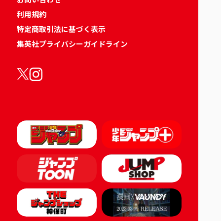
利用規約
特定商取引法に基づく表示
集英社プライバシーガイドライン