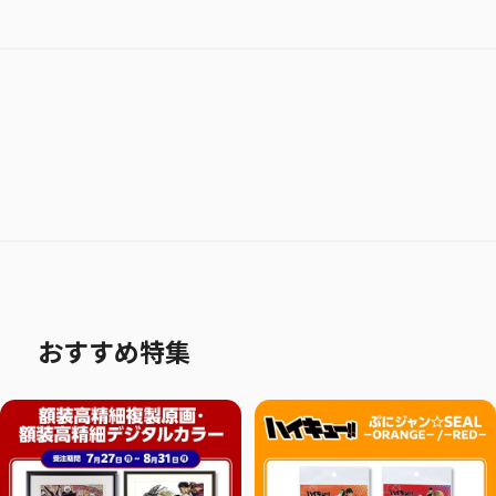
おすすめ特集