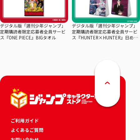
デジタル版「週刊少年ジャンプ」
デジタル版「週刊少年ジャンプ」
定期購読者限定応募者全員サービ
定期購読者限定応募者全員サービ
ス『ONE PIECE』BIGタオル
ス『HUNTER×HUNTER』日めく
りカレンダー
ご利用ガイド
よくあるご質問
お問い合わせ