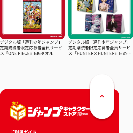
デジタル版「週刊少年ジャンプ」
デジタル版「週刊少年ジャンプ」
定期購読者限定応募者全員サービ
定期購読者限定応募者全員サービ
ス『ONE PIECE』BIGタオル
ス『HUNTER×HUNTER』日めく
りカレンダー
ご利用ガイド