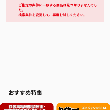
ご指定の条件に一致する商品は見つかりませんでし
た。
検索条件を変更して、再度お試しください。
おすすめ特集