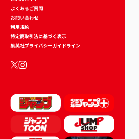
よくあるご質問
お問い合わせ
利用規約
特定商取引法に基づく表示
集英社プライバシーガイドライン