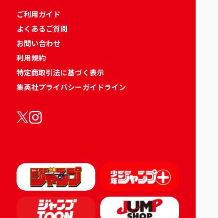
ご利用ガイド
よくあるご質問
お問い合わせ
利用規約
特定商取引法に基づく表示
集英社プライバシーガイドライン