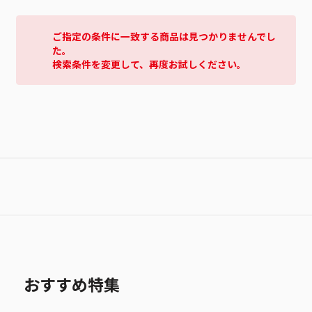
ご指定の条件に一致する商品は見つかりませんでし
た。
検索条件を変更して、再度お試しください。
おすすめ特集