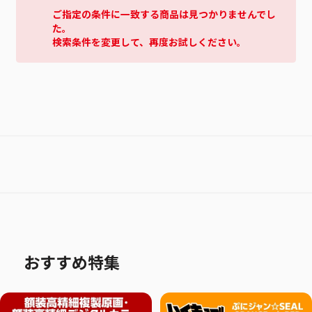
ご指定の条件に一致する商品は見つかりませんでし
た。
検索条件を変更して、再度お試しください。
おすすめ特集