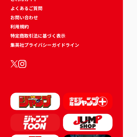
よくあるご質問
お問い合わせ
利用規約
特定商取引法に基づく表示
集英社プライバシーガイドライン