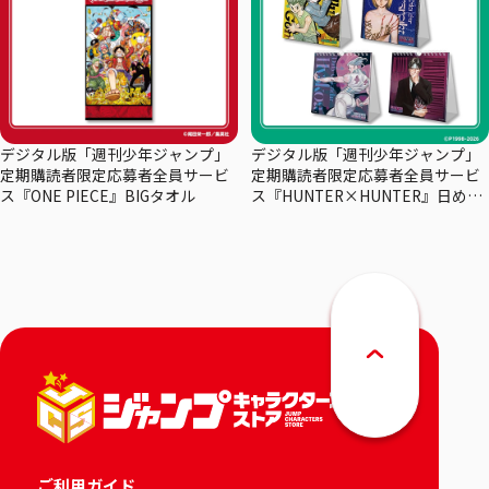
デジタル版「週刊少年ジャンプ」
デジタル版「週刊少年ジャンプ」
定期購読者限定応募者全員サービ
定期購読者限定応募者全員サービ
ス『ONE PIECE』BIGタオル
ス『HUNTER×HUNTER』日めく
りカレンダー
ご利用ガイド