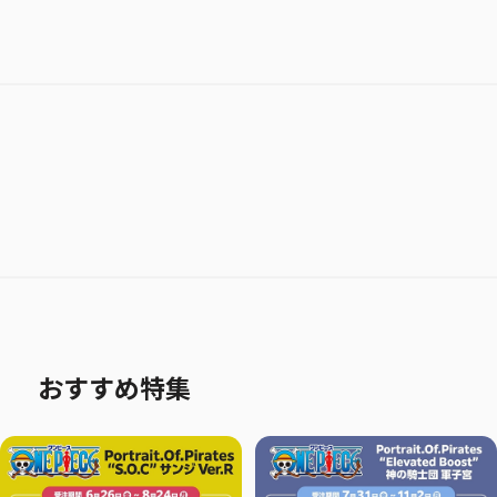
おすすめ特集