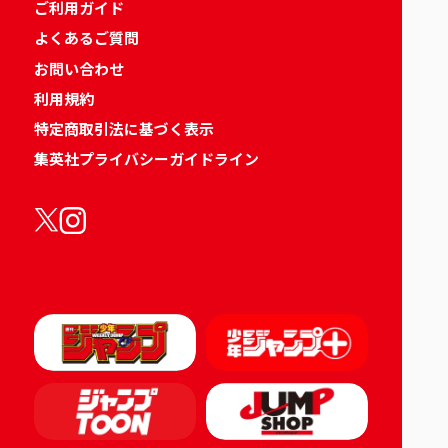
ご利用ガイド
よくあるご質問
お問い合わせ
利用規約
特定商取引法に基づく表示
集英社プライバシーガイドライン