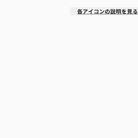
各アイコンの説明を見る