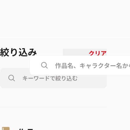
絞り込み
クリア