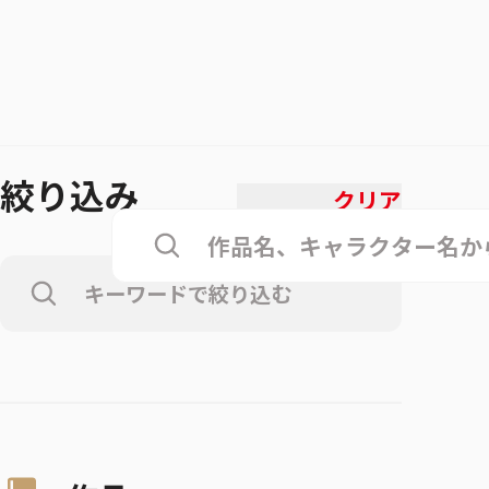
絞り込み
クリア