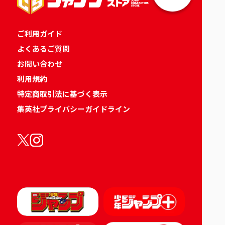
ご利用ガイド
よくあるご質問
お問い合わせ
利用規約
特定商取引法に基づく表示
集英社プライバシーガイドライン