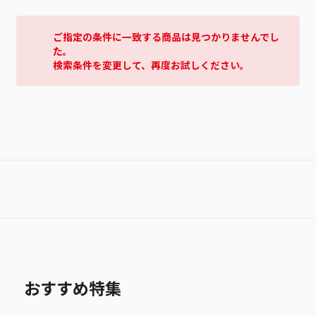
ご指定の条件に一致する商品は見つかりませんでし
た。
検索条件を変更して、再度お試しください。
おすすめ特集