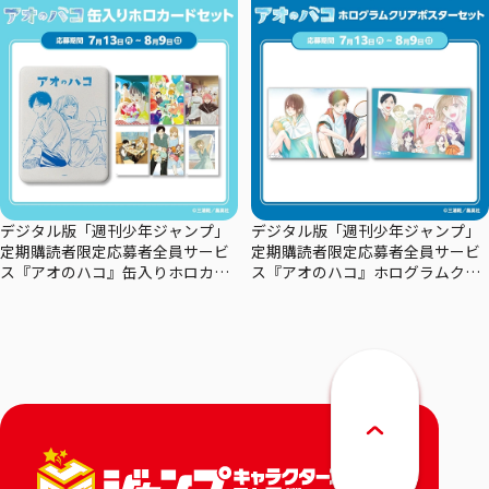
デジタル版「週刊少年ジャンプ」
デジタル版「週刊少年ジャンプ」
定期購読者限定応募者全員サービ
定期購読者限定応募者全員サービ
ス『アオのハコ』缶入りホロカー
ス『アオのハコ』ホログラムクリ
ドセット
アポスターセット