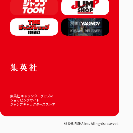
集英社 キャラクターグッズの
ショッピングサイト
ジャンプキャラクターズストア
© SHUEISHA Inc. All rights reserved.