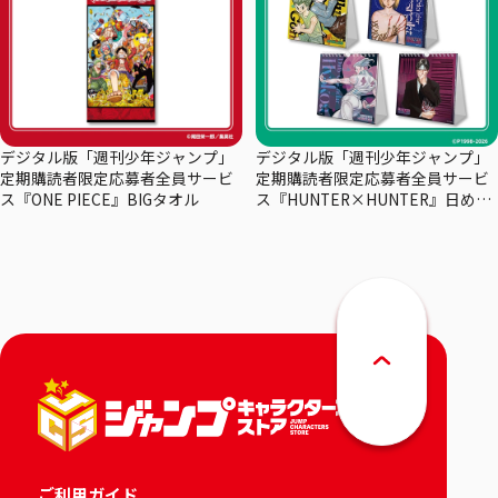
デジタル版「週刊少年ジャンプ」
デジタル版「週刊少年ジャンプ」
定期購読者限定応募者全員サービ
定期購読者限定応募者全員サービ
ス『ONE PIECE』BIGタオル
ス『HUNTER×HUNTER』日めく
りカレンダー
ご利用ガイド