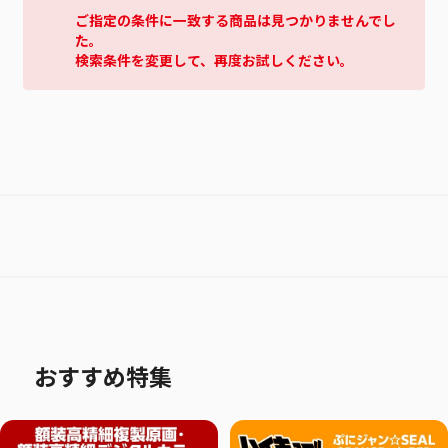
ご指定の条件に一致する商品は見つかりませんでし
た。
検索条件を変更して、再度お試しください。
おすすめ特集