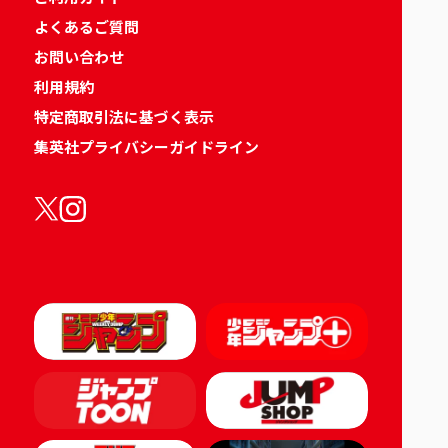
よくあるご質問
お問い合わせ
利用規約
特定商取引法に基づく表示
集英社プライバシーガイドライン