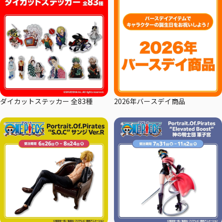
ダイカットステッカー 全83種
2026年バースデイ商品