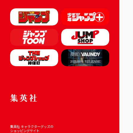
集英社 キャラクターグッズの
ショッピングサイト