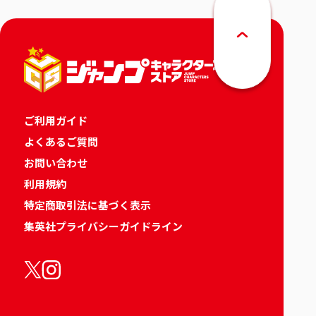
ご利用ガイド
よくあるご質問
お問い合わせ
利用規約
特定商取引法に基づく表示
集英社プライバシーガイドライン