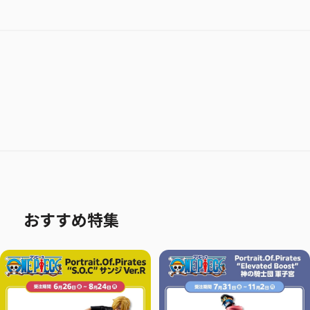
おすすめ特集