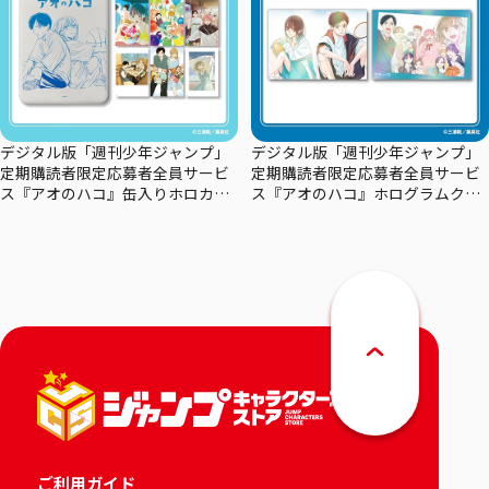
デジタル版「週刊少年ジャンプ」
デジタル版「週刊少年ジャンプ」
定期購読者限定応募者全員サービ
定期購読者限定応募者全員サービ
ス『アオのハコ』缶入りホロカー
ス『アオのハコ』ホログラムクリ
ドセット
アポスターセット
ご利用ガイド