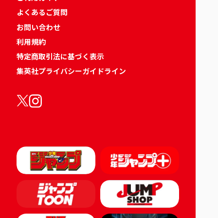
よくあるご質問
お問い合わせ
利用規約
特定商取引法に基づく表示
集英社プライバシーガイドライン