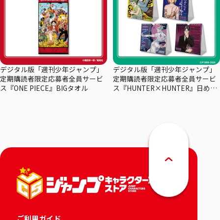
デジタル版「週刊少年ジャンプ」
デジタル版「週刊少年ジャンプ」
定期購読者限定応募者全員サービ
定期購読者限定応募者全員サービ
ス『ONE PIECE』BIGタオル
ス『HUNTER×HUNTER』日めく
りカレンダー
ご利用ガイド