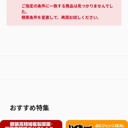
ご指定の条件に一致する商品は見つかりませんでし
た。
検索条件を変更して、再度お試しください。
おすすめ特集