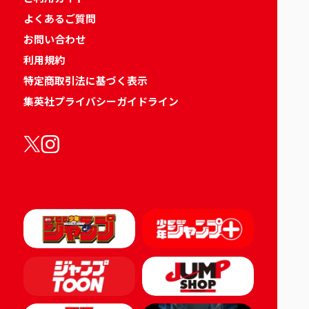
よくあるご質問
お問い合わせ
利用規約
特定商取引法に基づく表示
集英社プライバシーガイドライン