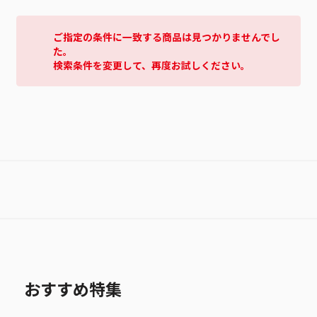
ご指定の条件に一致する商品は見つかりませんでし
た。
検索条件を変更して、再度お試しください。
おすすめ特集