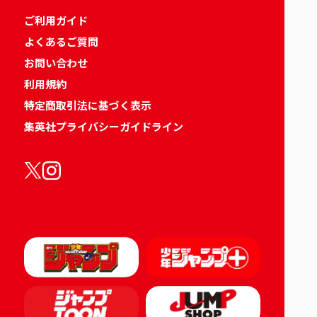
ご利用ガイド
よくあるご質問
お問い合わせ
利用規約
特定商取引法に基づく表示
集英社プライバシーガイドライン